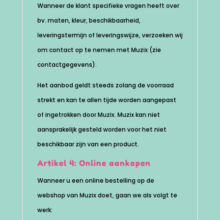
Wanneer de klant specifieke vragen heeft over
bv. maten, kleur, beschikbaarheid,
leveringstermijn of leveringswijze, verzoeken wij
om contact op te nemen met Muzix (zie
contactgegevens).
Het aanbod geldt steeds zolang de voorraad
strekt en kan te allen tijde worden aangepast
of ingetrokken door Muzix. Muzix kan niet
aansprakelijk gesteld worden voor het niet
beschikbaar zijn van een product.
Artikel 4: Online aankopen
Wanneer u een online bestelling op de
webshop van Muzix doet, gaan we als volgt te
werk: