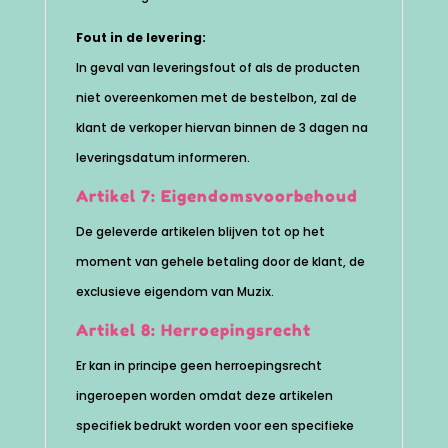
Fout in de levering:
In geval van leveringsfout of als de producten
niet overeenkomen met de bestelbon, zal de
klant de verkoper hiervan binnen de 3 dagen na
leveringsdatum informeren.
Artikel 7: Eigendomsvoorbehoud
De geleverde artikelen blijven tot op het
moment van gehele betaling door de klant, de
exclusieve eigendom van Muzix.
Artikel 8: Herroepingsrecht
Er kan in principe geen herroepingsrecht
ingeroepen worden omdat deze artikelen
specifiek bedrukt worden voor een specifieke