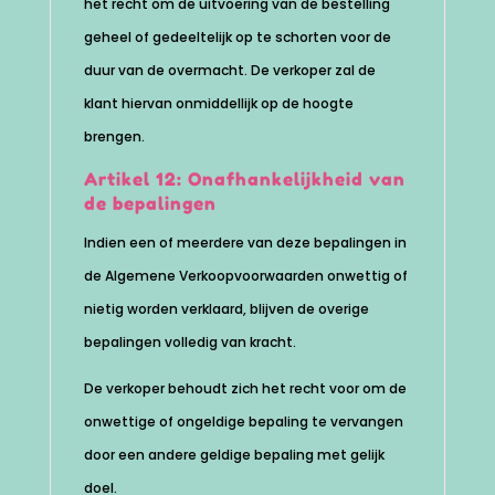
het recht om de uitvoering van de bestelling
geheel of gedeeltelijk op te schorten voor de
duur van de overmacht. De verkoper zal de
klant hiervan onmiddellijk op de hoogte
brengen.
Artikel 12: Onafhankelijkheid van
de bepalingen
Indien een of meerdere van deze bepalingen in
de Algemene Verkoopvoorwaarden onwettig of
nietig worden verklaard, blijven de overige
bepalingen volledig van kracht.
De verkoper behoudt zich het recht voor om de
onwettige of ongeldige bepaling te vervangen
door een andere geldige bepaling met gelijk
doel.