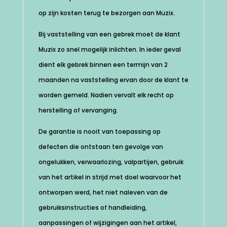
op zijn kosten terug te bezorgen aan Muzix.
Bij vaststelling van een gebrek moet de klant
Muzix zo snel mogelijk inlichten. In ieder geval
dient elk gebrek binnen een termijn van 2
maanden na vaststelling ervan door de klant te
worden gemeld. Nadien vervalt elk recht op
herstelling of vervanging.
De garantie is nooit van toepassing op
defecten die ontstaan ten gevolge van
ongelukken, verwaarlozing, valpartijen, gebruik
van het artikel in strijd met doel waarvoor het
ontworpen werd, het niet naleven van de
gebruiksinstructies of handleiding,
aanpassingen of wijzigingen aan het artikel,