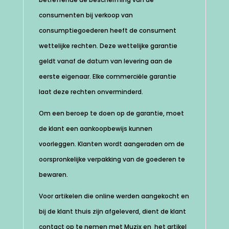
consumenten bij verkoop van
consumptiegoederen heeft de consument
wettelijke rechten. Deze wettelijke garantie
geldt vanaf de datum van levering aan de
eerste eigenaar. Elke commerciële garantie
laat deze rechten onverminderd.
Om een beroep te doen op de garantie, moet
de klant een aankoopbewijs kunnen
voorleggen. Klanten wordt aangeraden om de
oorspronkelijke verpakking van de goederen te
bewaren.
Voor artikelen die online werden aangekocht en
bij de klant thuis zijn afgeleverd, dient de klant
contact op te nemen met Muzix en het artikel