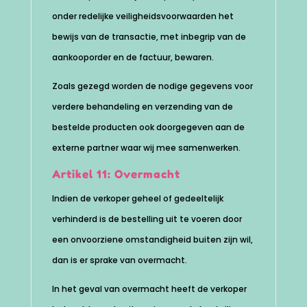
onder redelijke veiligheidsvoorwaarden het
bewijs van de transactie, met inbegrip van de
aankooporder en de factuur, bewaren.
Zoals gezegd worden de nodige gegevens voor
verdere behandeling en verzending van de
bestelde producten ook doorgegeven aan de
externe partner waar wij mee samenwerken.
Artikel 11: Overmacht
Indien de verkoper geheel of gedeeltelijk
verhinderd is de bestelling uit te voeren door
een onvoorziene omstandigheid buiten zijn wil,
dan is er sprake van overmacht.
In het geval van overmacht heeft de verkoper