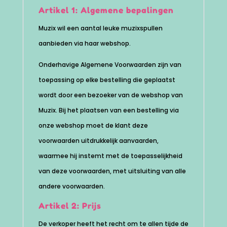
Artikel 1: Algemene bepalingen
Muzix wil een aantal leuke muzixspullen
aanbieden via haar webshop.
Onderhavige Algemene Voorwaarden zijn van
toepassing op elke bestelling die geplaatst
wordt door een bezoeker van de webshop van
Muzix. Bij het plaatsen van een bestelling via
onze webshop moet de klant deze
voorwaarden uitdrukkelijk aanvaarden,
waarmee hij instemt met de toepasselijkheid
van deze voorwaarden, met uitsluiting van alle
andere voorwaarden.
Artikel 2: Prijs
De verkoper heeft het recht om te allen tijde de