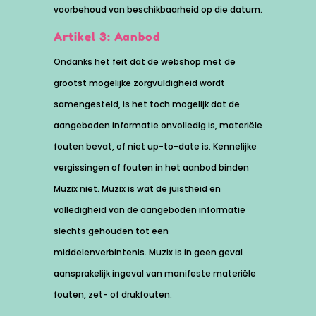
voorbehoud van beschikbaarheid op die datum.
Artikel 3: Aanbod
Ondanks het feit dat de webshop met de
grootst mogelijke zorgvuldigheid wordt
samengesteld, is het toch mogelijk dat de
aangeboden informatie onvolledig is, materiële
fouten bevat, of niet up-to-date is. Kennelijke
vergissingen of fouten in het aanbod binden
Muzix niet. Muzix is wat de juistheid en
volledigheid van de aangeboden informatie
slechts gehouden tot een
middelenverbintenis. Muzix is in geen geval
aansprakelijk ingeval van manifeste materiële
fouten, zet- of drukfouten.