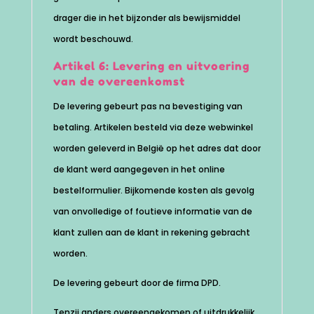
drager die in het bijzonder als bewijsmiddel
wordt beschouwd.
Artikel 6: Levering en uitvoering
van de overeenkomst
De levering gebeurt pas na bevestiging van
betaling. Artikelen besteld via deze webwinkel
worden geleverd in België op het adres dat door
de klant werd aangegeven in het online
bestelformulier. Bijkomende kosten als gevolg
van onvolledige of foutieve informatie van de
klant zullen aan de klant in rekening gebracht
worden.
De levering gebeurt door de firma DPD.
Tenzij anders overeengekomen of uitdrukkelijk