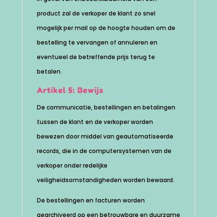
product zal de verkoper de klant zo snel
mogelijk per mail op de hoogte houden om de
bestelling te vervangen of annuleren en
eventueel de betreffende prijs terug te
betalen.
Artikel 5: Bewijs
De communicatie, bestellingen en betalingen
tussen de klant en de verkoper worden
bewezen door middel van geautomatiseerde
records, die in de computersystemen van de
verkoper onder redelijke
veiligheidsomstandigheden worden bewaard.
De bestellingen en facturen worden
gearchiveerd op een betrouwbare en duurzame