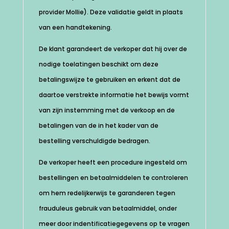
provider Mollie). Deze validatie geldt in plaats
van een handtekening.
De klant garandeert de verkoper dat hij over de
nodige toelatingen beschikt om deze
betalingswijze te gebruiken en erkent dat de
daartoe verstrekte informatie het bewijs vormt
van zijn instemming met de verkoop en de
betalingen van de in het kader van de
bestelling verschuldigde bedragen.
De verkoper heeft een procedure ingesteld om
bestellingen en betaalmiddelen te controleren
om hem redelijkerwijs te garanderen tegen
frauduleus gebruik van betaalmiddel, onder
meer door indentificatiegegevens op te vragen