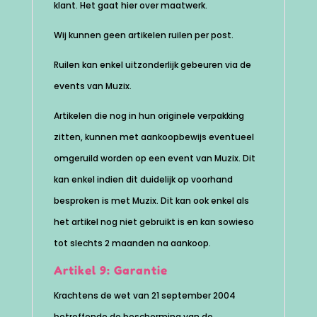
klant. Het gaat hier over maatwerk.
Wij kunnen geen artikelen ruilen per post.
Ruilen kan enkel uitzonderlijk gebeuren via de
events van Muzix.
Artikelen die nog in hun originele verpakking
zitten, kunnen met aankoopbewijs eventueel
omgeruild worden op een event van Muzix. Dit
kan enkel indien dit duidelijk op voorhand
besproken is met Muzix. Dit kan ook enkel als
het artikel nog niet gebruikt is en kan sowieso
tot slechts 2 maanden na aankoop.
Artikel 9: Garantie
Krachtens de wet van 21 september 2004
betreffende de bescherming van de