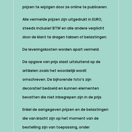
prijzen te wijzigen door ze online te publiceren.
Alle vermelde prijzen zijn uitgedrukt in EURO,
steeds inclusief BTW en alle andere verplicht
door de klant te dragen taksen of belastingen.
De leveringskosten worden apart vermeld.
De opgave van prijs slaat uitsluitend op de
artikelen zoals het woordelijk wordt
omschreven. De bijhorende foto’s zijn
decoratief bedoeld en kunnen elementen
bevatten die niet inbegrepen zijn in de prijs.
Enkel de aangegeven prijzen en de belastingen
die van kracht zijn op het moment van de
bestelling zijn van toepassing, onder