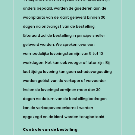
anders bepaald, worden de goederen aan de
woonplaats van de klant geleverd binnen 30
dagen na ontvangst van de bestelling.
Uiteraard zal de bestelling in principe sneller
geleverd worden. We spreken over een
vermoedelijke leveringstermijn van 5 tot 10
werkdagen. Het kan ook vroeger of later zijn. Bij
laattijdige levering kan geen schadevergoeding
worden geëist van de verkoper of vervoerder.
Indien de leveringstermijnen meer dan 30
dagen na datum van de bestelling bedragen,
kan de verkoopovereenkomst worden
opgezegd en de klant worden terugbetaald.
Controle van de bestelling: