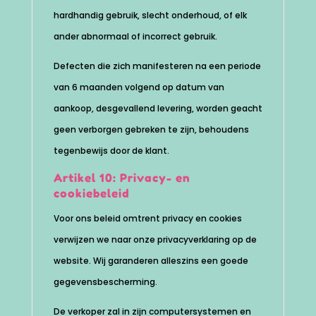
hardhandig gebruik, slecht onderhoud, of elk
ander abnormaal of incorrect gebruik.
Defecten die zich manifesteren na een periode
van 6 maanden volgend op datum van
aankoop, desgevallend levering, worden geacht
geen verborgen gebreken te zijn, behoudens
tegenbewijs door de klant.
Artikel 10: Privacy- en
cookiebeleid
Voor ons beleid omtrent privacy en cookies
verwijzen we naar onze privacyverklaring op de
website. Wij garanderen alleszins een goede
gegevensbescherming.
De verkoper zal in zijn computersystemen en