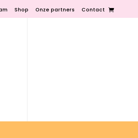
eam
Shop
Onze partners
Contact