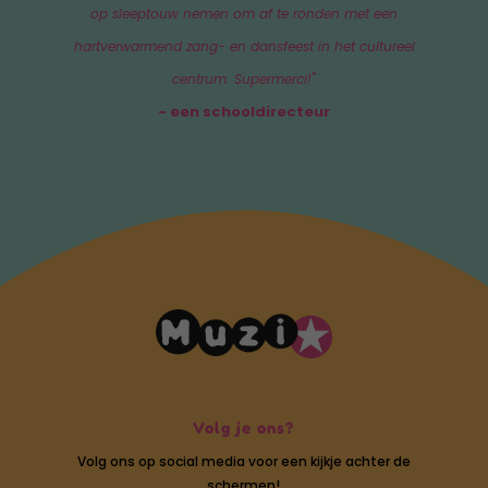
op sleeptouw nemen om af te ronden met een
hartverwarmend zang- en dansfeest in het cultureel
centrum. Supermerci!
"
- een schooldirecteur
Volg je ons?
Volg ons op social media voor een kijkje achter de
schermen!