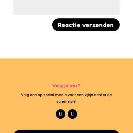
Volg je ons?
Volg ons op social media voor een kijkje achter de
schermen!