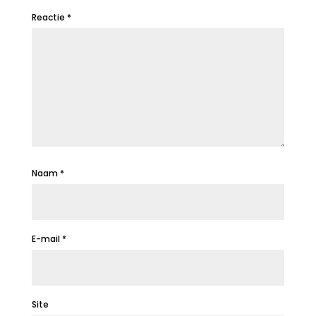
Reactie
*
Naam
*
E-mail
*
Site