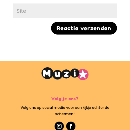
Volg je ons?
Volg ons op social media voor een kijkje achter de
schermen!