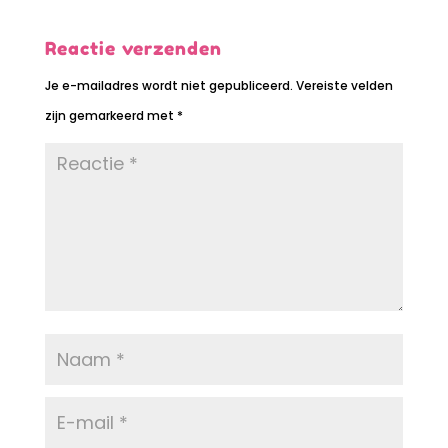
Reactie verzenden
Je e-mailadres wordt niet gepubliceerd.
Vereiste velden
zijn gemarkeerd met
*