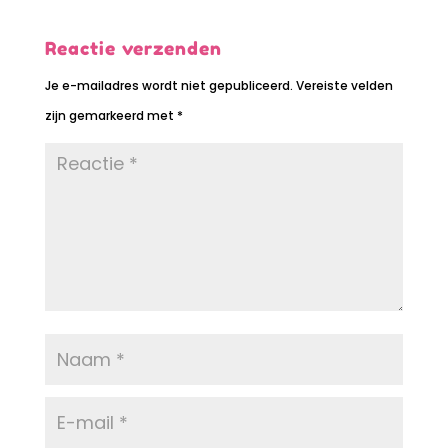
Reactie verzenden
Je e-mailadres wordt niet gepubliceerd.
Vereiste velden
zijn gemarkeerd met
*