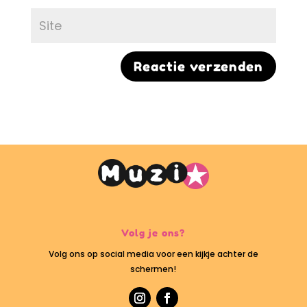
Volg je ons?
Volg ons op social media voor een kijkje achter de
schermen!